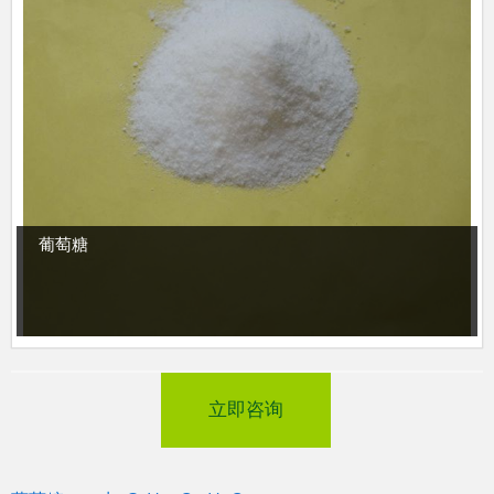
葡萄糖
立即咨询