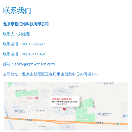
联系我们
北京康普汇维科技有限公司
联系人：刘经理
联系电话：18013396687
联系电话：18810111059
邮箱：abby@kphwchem.com
公司地址：北京市朝阳区豆各庄宇达创意中心96号楼103