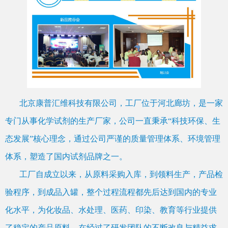
北京康普汇维科技有限公司，工厂位于河北廊坊，是一家
专门从事化学试剂的生产厂家，公司一直秉承“科技环保、生
态发展”核心理念，通过公司严谨的质量管理体系、环境管理
体系，塑造了国内试剂品牌之一。
工厂自成立以来，从原料采购入库，到领料生产，产品检
验程序，到成品入罐，整个过程流程都先后达到国内的专业
化水平，为化妆品、水处理、医药、印染、教育等行业提供
了稳定的产品原料，在经过了研发团队的不断改良与精益求