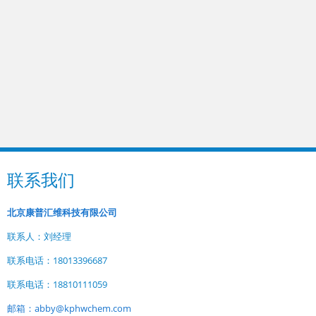
联系我们
北京康普汇维科技有限公司
联系人：刘经理
联系电话：18013396687
联系电话：18810111059
邮箱：abby@kphwchem.com