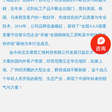
精，近年来，试剂化工产品不断走出国门，受到美国、韩
国、马来西亚客户的一致好评。凭借优良的产品质量与专业
技术。2014年，公司品牌迅速崛起， 获得了“全国AAA级重
质量守信誉示范企业”并被“全国精细化工原料及中间体系业
协作组"吸纳为本行业成员。
如今的北京康普汇维科技有限公司发展日益壮大，积累了
大量的国内外客户资源，经营范围立足华北地区，拓展上
海、广州经济圈的大型企业，辉煌成就不断刷新， 这个由几
个年轻人所开拓的新型、生态产业，再现了中国年轻者的朝
气与力量！